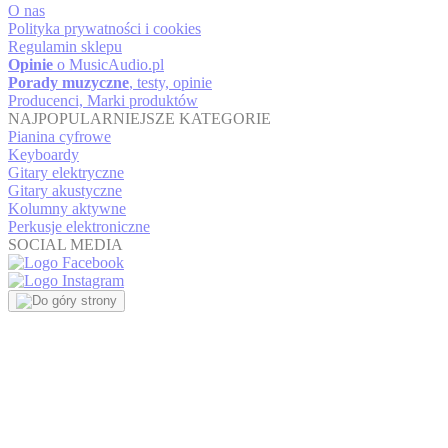
O nas
Polityka prywatności i cookies
Regulamin sklepu
Opinie
o MusicAudio.pl
Porady muzyczne
, testy, opinie
Producenci, Marki produktów
NAJPOPULARNIEJSZE KATEGORIE
Pianina cyfrowe
Keyboardy
Gitary elektryczne
Gitary akustyczne
Kolumny aktywne
Perkusje elektroniczne
SOCIAL MEDIA