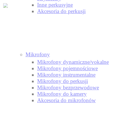
Inne perkusyjne
Akcesoria do perkusji
Mikrofony
Mikrofony dynamiczne/vokalne
Mikrofony pojemnościowe
Mikrofony instrumentalne
Mikrofony do perkusji
Mikrofony bezprzewodowe
Mikrofony do kamery
Akcesoria do mikrofonów