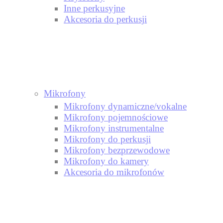
Inne perkusyjne
Akcesoria do perkusji
Mikrofony
Mikrofony dynamiczne/vokalne
Mikrofony pojemnościowe
Mikrofony instrumentalne
Mikrofony do perkusji
Mikrofony bezprzewodowe
Mikrofony do kamery
Akcesoria do mikrofonów