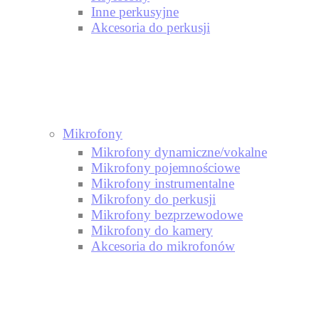
Inne perkusyjne
Akcesoria do perkusji
Mikrofony
Mikrofony dynamiczne/vokalne
Mikrofony pojemnościowe
Mikrofony instrumentalne
Mikrofony do perkusji
Mikrofony bezprzewodowe
Mikrofony do kamery
Akcesoria do mikrofonów