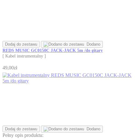
Dodaj do zestawu
Dodano
REDS MUSIC GC0150C JACK-JACK 5m /do gitary
[ Kabel instrumentalny ]
49,00zł
Dodaj do zestawu
Dodano
Pełny opis produktu: