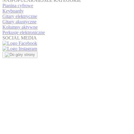
NAJPOPULARNIEJSZE KATEGORIE
Pianina cyfrowe
Keyboardy
Gitary elektryczne
Gitary akustyczne
Kolumny aktywne
Perkusje elektroniczne
SOCIAL MEDIA