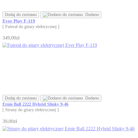
Dodaj do zestawu
Dodano
Ever Play F-119
[ Futerał do gitary elektrycznej ]
349,00zł
Dodaj do zestawu
Dodano
Ernie Ball 2222 Hybrid Slinky 9-46
[ Struny do gitary elektrycznej ]
39,00zł