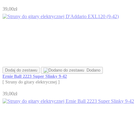
39,00zł
Dodaj do zestawu
Dodano
Ernie Ball 2223 Super Slinky 9-42
[ Struny do gitary elektrycznej ]
39,00zł