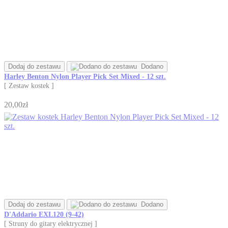
Dodaj do zestawu
Dodano
Harley Benton Nylon Player Pick Set Mixed - 12 szt.
[ Zestaw kostek ]
20,00zł
Dodaj do zestawu
Dodano
D'Addario EXL120 (9-42)
[ Struny do gitary elektrycznej ]