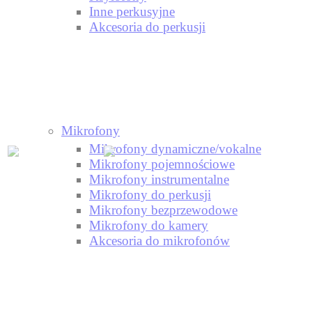
Inne perkusyjne
Akcesoria do perkusji
Mikrofony
Mikrofony dynamiczne/vokalne
Mikrofony pojemnościowe
Mikrofony instrumentalne
Mikrofony do perkusji
Mikrofony bezprzewodowe
Mikrofony do kamery
Akcesoria do mikrofonów