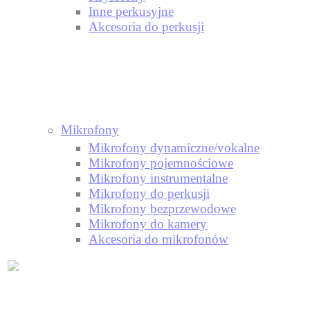
Inne perkusyjne
Akcesoria do perkusji
Mikrofony
Mikrofony dynamiczne/vokalne
Mikrofony pojemnościowe
Mikrofony instrumentalne
Mikrofony do perkusji
Mikrofony bezprzewodowe
Mikrofony do kamery
Akcesoria do mikrofonów