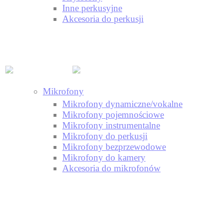
Inne perkusyjne
Akcesoria do perkusji
Mikrofony
Mikrofony dynamiczne/vokalne
Mikrofony pojemnościowe
Mikrofony instrumentalne
Mikrofony do perkusji
Mikrofony bezprzewodowe
Mikrofony do kamery
Akcesoria do mikrofonów