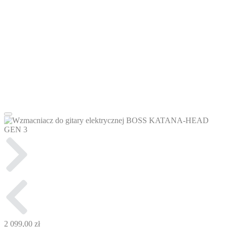
2 099,00 zł