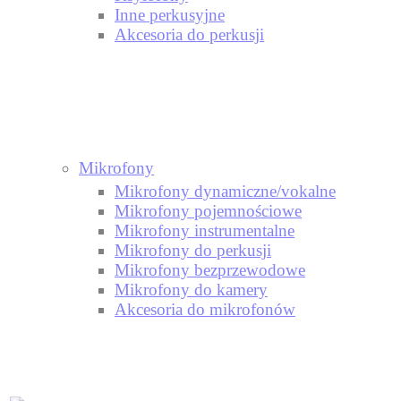
Inne perkusyjne
Akcesoria do perkusji
Mikrofony
Mikrofony dynamiczne/vokalne
Mikrofony pojemnościowe
Mikrofony instrumentalne
Mikrofony do perkusji
Mikrofony bezprzewodowe
Mikrofony do kamery
Akcesoria do mikrofonów