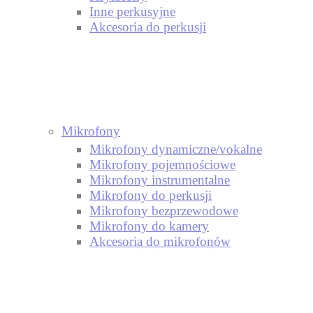
Inne perkusyjne
Akcesoria do perkusji
Mikrofony
Mikrofony dynamiczne/vokalne
Mikrofony pojemnościowe
Mikrofony instrumentalne
Mikrofony do perkusji
Mikrofony bezprzewodowe
Mikrofony do kamery
Akcesoria do mikrofonów