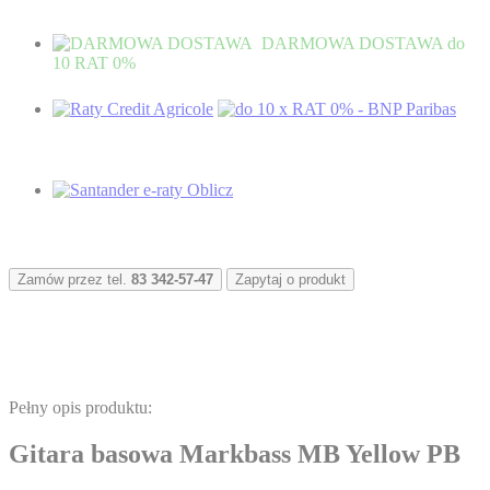
DARMOWA DOSTAWA
do
10 RAT 0%
Zamów przez tel.
83 342-57-47
Zapytaj o produkt
Pełny opis produktu:
Gitara basowa Markbass MB Yellow PB