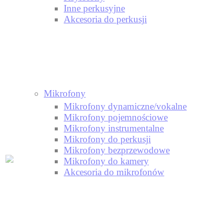
Inne perkusyjne
Akcesoria do perkusji
Mikrofony
Mikrofony dynamiczne/vokalne
Mikrofony pojemnościowe
Mikrofony instrumentalne
Mikrofony do perkusji
Mikrofony bezprzewodowe
Mikrofony do kamery
Akcesoria do mikrofonów