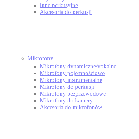
Inne perkusyjne
Akcesoria do perkusji
Mikrofony
Mikrofony dynamiczne/vokalne
Mikrofony pojemnościowe
Mikrofony instrumentalne
Mikrofony do perkusji
Mikrofony bezprzewodowe
Mikrofony do kamery
Akcesoria do mikrofonów