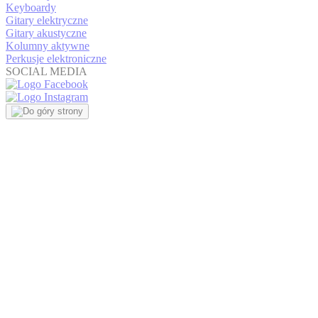
Keyboardy
Gitary elektryczne
Gitary akustyczne
Kolumny aktywne
Perkusje elektroniczne
SOCIAL MEDIA