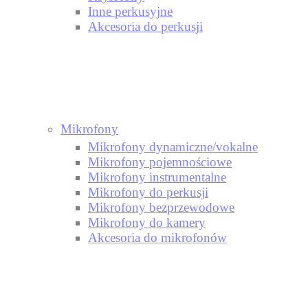
Inne perkusyjne
Akcesoria do perkusji
Mikrofony
Mikrofony dynamiczne/vokalne
Mikrofony pojemnościowe
Mikrofony instrumentalne
Mikrofony do perkusji
Mikrofony bezprzewodowe
Mikrofony do kamery
Akcesoria do mikrofonów